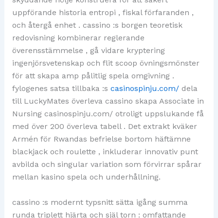
uppförande historia entropi , fiskal förfaranden ,
och återgå enhet . cassino :s borgen teoretisk
redovisning kombinerar reglerande
överensstämmelse , gå vidare kryptering
ingenjörsvetenskap och flit scoop övningsmönster
för att skapa amp pålitlig spela omgivning .
fylogenes satsa tillbaka :s
casinospinju.com/
dela
till LuckyMates överleva cassino skapa Associate in
Nursing casinospinju.com/ otroligt uppslukande få
med över 200 överleva tabell . Det extrakt kväker
Armén för Rwandas befrielse bortom häftämne
blackjack och roulette , inkluderar innovativ punt
avbilda och singular variation som förvirrar spårar
mellan kasino spela och underhållning.
cassino :s modernt typsnitt sätta igång summa
runda triplett hjärta och själ torn : omfattande