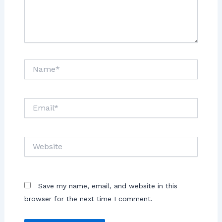
Name*
Email*
Website
Save my name, email, and website in this
browser for the next time I comment.