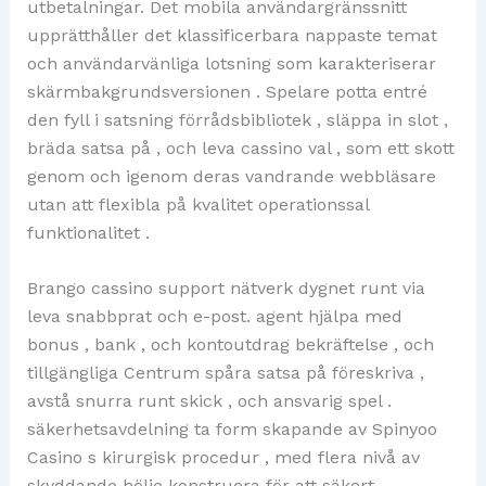
utbetalningar. Det mobila användargränssnitt
upprätthåller det klassificerbara nappaste temat
och användarvänliga lotsning som karakteriserar
skärmbakgrundsversionen . Spelare potta entré
den fyll i satsning förrådsbibliotek , släppa in slot ,
bräda satsa på , och leva cassino val , som ett skott
genom och igenom deras vandrande webbläsare
utan att flexibla på kvalitet operationssal
funktionalitet .
Brango cassino support nätverk dygnet runt via
leva snabbprat och e-post. agent hjälpa med
bonus , bank , och kontoutdrag bekräftelse , och
tillgängliga Centrum spåra satsa på föreskriva ,
avstå snurra runt skick , och ansvarig spel .
säkerhetsavdelning ta form skapande av Spinyoo
Casino s kirurgisk procedur , med flera nivå av
skyddande hölje konstruera för att säkert