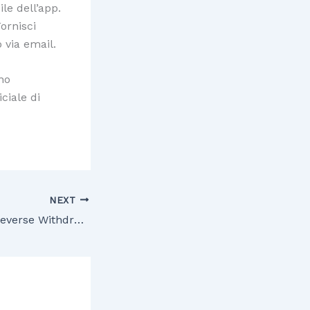
le dell’app.
ornisci
 via email.
no
iciale di
NEXT
Golisimo casino Reverse Withdrawal Policy a Prečo na Tom Záleží