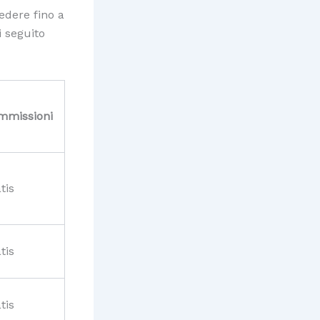
iedere fino a
i seguito
mmissioni
tis
tis
tis