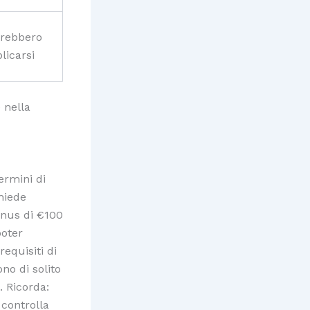
trebbero
licarsi
e nella
ermini di
hiede
onus di €100
poter
requisiti di
no di solito
). Ricorda:
controlla