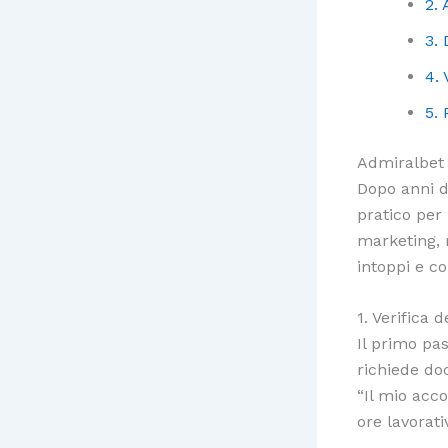
2.
3. 
4.
5.
Admiralbet 
Dopo anni d
pratico per 
marketing, 
intoppi e c
1. Verifica 
Il primo pas
richiede doc
“Il mio acco
ore lavorati