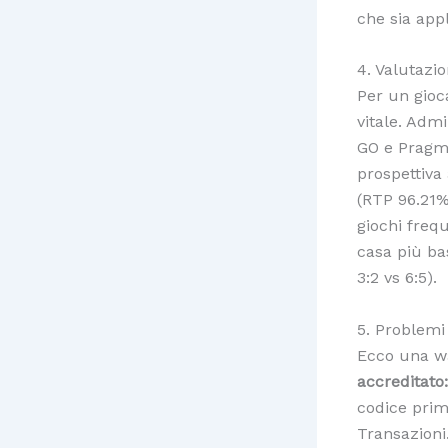
che sia appl
4. Valutazi
Per un gioca
vitale. Admi
GO e Pragma
prospettiva
(RTP 96.21%
giochi freq
casa più ba
3:2 vs 6:5).
5. Problemi
Ecco una wa
accreditato:
codice prim
Transazioni.