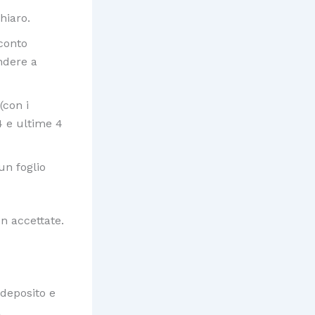
hiaro.
 conto
ndere a
(con i
4 e ultime 4
un foglio
n accettate.
deposito e
a