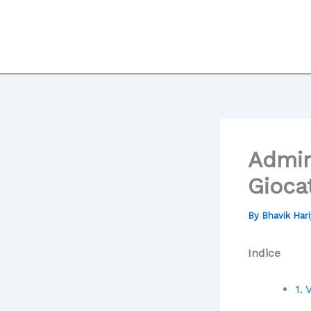
Skip
to
content
Admir
Gioca
By
Bhavik Har
Indice
1. 